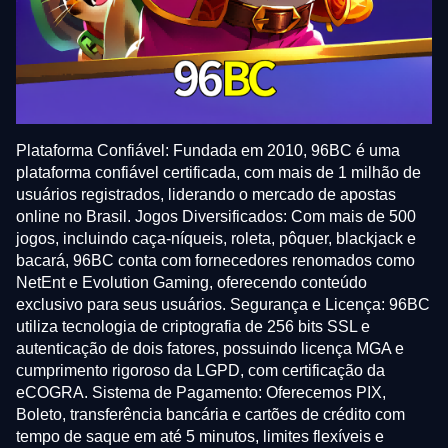
Plataforma Confiável: Fundada em 2010, 96BC é uma
plataforma confiável certificada, com mais de 1 milhão de
usuários registrados, liderando o mercado de apostas
online no Brasil. Jogos Diversificados: Com mais de 500
jogos, incluindo caça-níqueis, roleta, pôquer, blackjack e
bacará, 96BC conta com fornecedores renomados como
NetEnt e Evolution Gaming, oferecendo conteúdo
exclusivo para seus usuários. Segurança e Licença: 96BC
utiliza tecnologia de criptografia de 256 bits SSL e
autenticação de dois fatores, possuindo licença MGA e
cumprimento rigoroso da LGPD, com certificação da
eCOGRA. Sistema de Pagamento: Oferecemos PIX,
Boleto, transferência bancária e cartões de crédito com
tempo de saque em até 5 minutos, limites flexíveis e