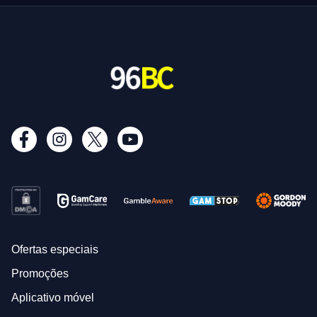
Ofertas especiais
Promoções
Aplicativo móvel