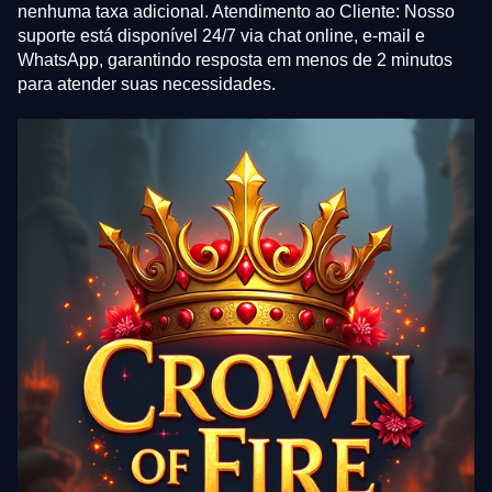
nenhuma taxa adicional. Atendimento ao Cliente: Nosso
suporte está disponível 24/7 via chat online, e-mail e
WhatsApp, garantindo resposta em menos de 2 minutos
para atender suas necessidades.